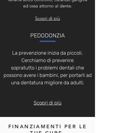
ed ossa attorno al dente.
Scopri di più
PEDODONZIA
La prevenzione inizia da piccoli.
Cerchiamo di prevenire
sopratutto i problemi dentali che
possono avere i bambini, per portarli ad
una dentatura migliore da adulti.
Scopri di più
FINANZIAMENTI PER LE