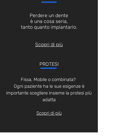
Perdere un dente
è una cosa seria,
tanto quanto impiantarlo.
Scopri di più
PROTESI
Fissa, Mobile o combinata?
Ogni paziente ha le sue esigenze è
importante scegliere insieme la protesi più
adatta
Scopri di più