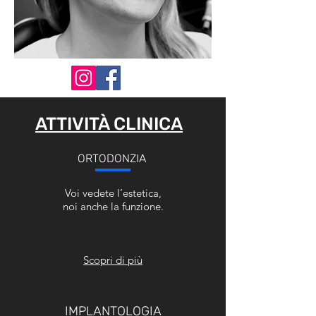
ATTIVITÀ CLINICA
ORTODONZIA
Voi vedete l’estetica,
noi anche la funzione.
Scopri di più
IMPLANTOLOGIA