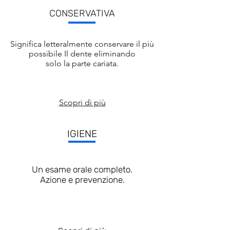
CONSERVATIVA
Significa letteralmente conservare il più
possibile Il dente eliminando
solo la parte cariata.
Scopri di più
IGIENE
Un esame orale completo.
Azione e prevenzione.